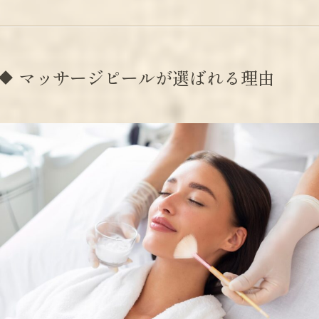
マッサージピールが選ばれる理由