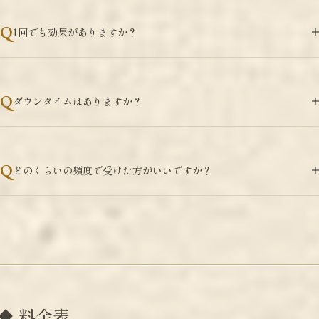
1回でも効果がありますか？
ダウンタイムはありますか？
どのくらいの頻度で受けた方がいいですか？
料金表