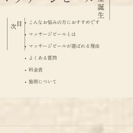
こんなお悩みの方におすすめです
目
次
マッサージピールとは
マッサージピールが選ばれる理由
よくある質問
料金表
施術について