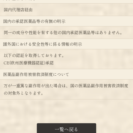
国内代理店経由
国内の承認医薬品等の有無の明示
同一の成分や性能を有する他の国内承認医薬品等はありません。
諸外国における安全性等に係る情報の明示
以下の認証を取得しております。
CE(欧州医療機器認証)承認
医薬品副作用被害救済制度について
万が一重篤な副作用が出た場合は、国の医薬品副作用被害救済制度
の対象外となります。
一覧へ戻る