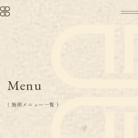
Menu
( 施術メニュー一覧 )