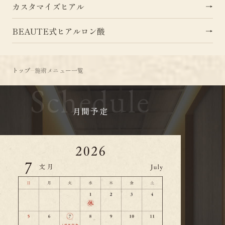
カスタマイズヒアル
BEAUTE式ヒアルロン酸
トップ
施術メニュー一覧
Schedule
月間予定