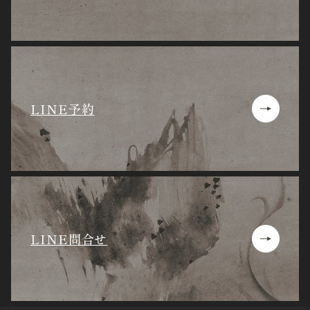
LINE予約
LINE問合せ